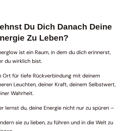
ehnst Du Dich Danach Deine
nergie Zu Leben?
nerglow ist ein Raum, in dem du dich erinnerst,
r du wirklich bist.
n Ort für tiefe Rückverbindung mit deinem
neren Leuchten, deiner Kraft, deinem Selbstwert,
iner Wahrheit.
er lernst du, deine Energie nicht nur zu spüren –
ndern sie zu lieben, zu führen und in die Welt zu