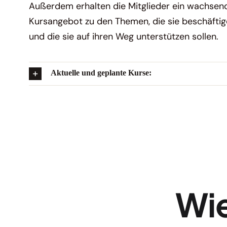
Außerdem erhalten die Mitglieder ein wachsen
Kursangebot zu den Themen, die sie beschäfti
und die sie auf ihren Weg unterstützen sollen.
Aktuelle und geplante Kurse:
Wie