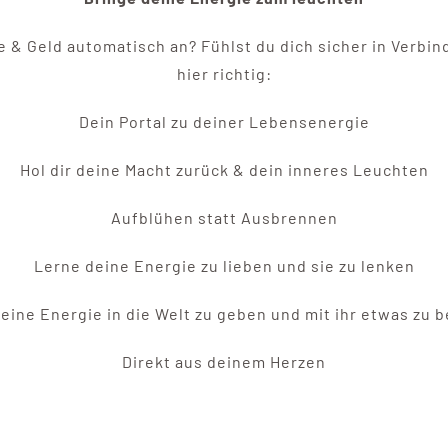
lle & Geld automatisch an? Fühlst du dich sicher in Verb
hier richtig:
Dein Portal zu deiner Lebensenergie
Hol dir deine Macht zurück & dein inneres Leuchten
Aufblühen statt Ausbrennen
Lerne deine Energie zu lieben und sie zu lenken
eine Energie in die Welt zu geben und mit ihr etwas zu
Direkt aus deinem Herzen