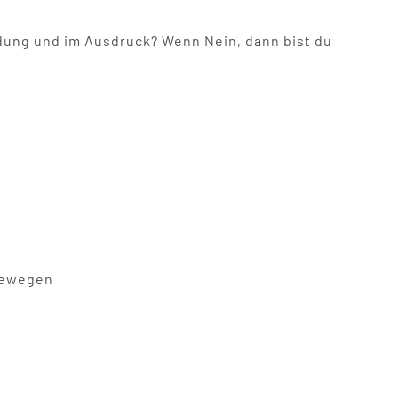
indung und im Ausdruck? Wenn Nein, dann bist du
 bewegen