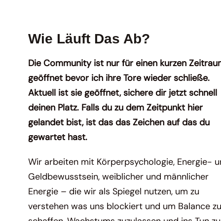
Wie Läuft Das Ab?
Die Community ist nur für einen kurzen Zeitra
geöffnet bevor ich ihre Tore wieder schließe.
Aktuell ist sie geöffnet, sichere dir jetzt schnell
deinen Platz. Falls du zu dem Zeitpunkt hier
gelandet bist, ist das das Zeichen auf das du
gewartet hast.
Wir arbeiten mit Körperpsychologie, Energie- 
Geldbewusstsein, weiblicher und männlicher
Energie – die wir als Spiegel nutzen, um zu
verstehen was uns blockiert und
um Balance z