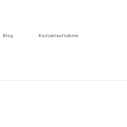
Blog
Kontaktaufnahme