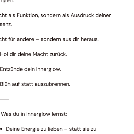
ingen.
cht als Funktion, sondern als Ausdruck deiner
senz.
cht für andere – sondern aus dir heraus.
Hol dir deine Macht zurück.
Entzünde dein Innerglow.
Blüh auf statt auszubrennen.
⸻
 Was du in Innerglow lernst:
Deine Energie zu lieben – statt sie zu