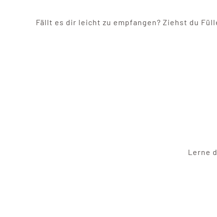
Fällt es dir leicht zu empfangen? Ziehst du Fü
Lerne d