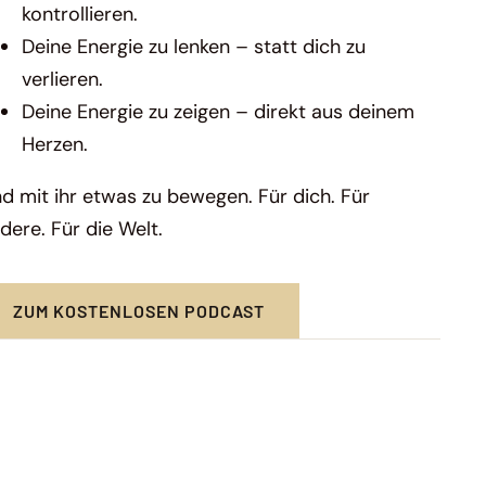
kontrollieren.
Deine Energie zu lenken – statt dich zu
verlieren.
Deine Energie zu zeigen – direkt aus deinem
Herzen.
d mit ihr etwas zu bewegen. Für dich. Für
dere. Für die Welt.
ZUM KOSTENLOSEN PODCAST