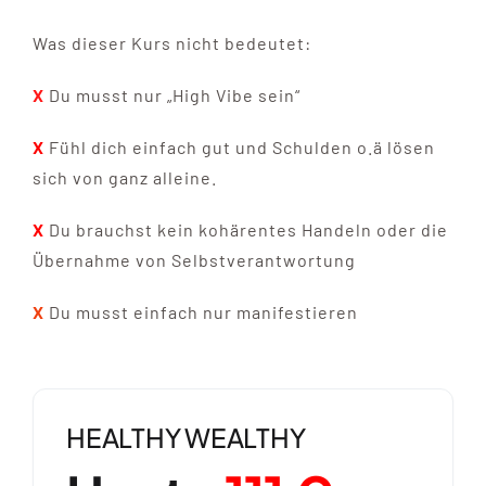
Was dieser Kurs nicht bedeutet:
X
Du musst nur „High Vibe sein“
X
Fühl dich einfach gut und Schulden o.ä lösen
sich von ganz alleine.
X
Du brauchst kein kohärentes Handeln oder die
Übernahme von Selbstverantwortung
X
Du musst einfach nur manifestieren
HEALTHY WEALTHY