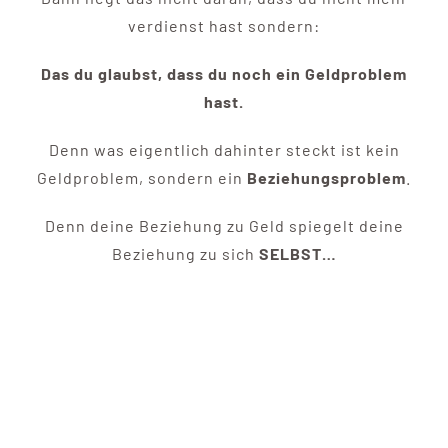
verdienst hast sondern:
Das du glaubst, dass du noch ein Geldproblem
hast.
Denn was eigentlich dahinter steckt ist kein
Geldproblem, sondern ein
Beziehungsproblem
.
Denn deine Beziehung zu Geld spiegelt deine
Beziehung zu sich
SELBST…