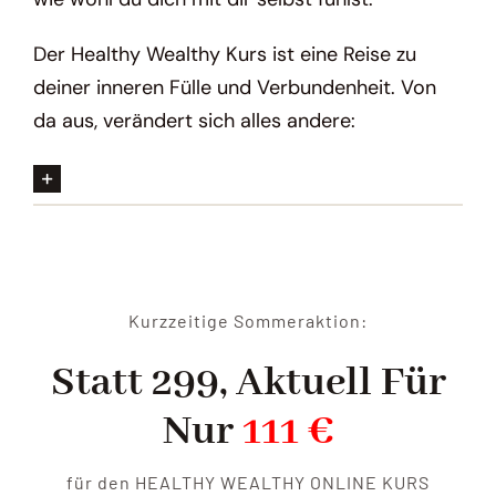
Der Healthy Wealthy Kurs ist eine Reise zu
deiner inneren Fülle und Verbundenheit. Von
da aus, verändert sich alles andere
:
Kurzzeitige Sommeraktion:
Statt 299, Aktuell Für
Nur
111 €
für den HEALTHY WEALTHY ONLINE KURS