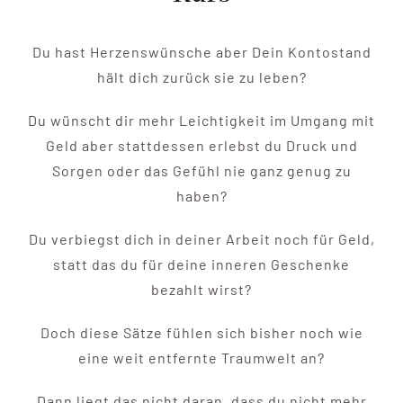
Du hast Herzenswünsche aber Dein Kontostand
hält dich zurück sie zu leben?
Du wünscht dir mehr Leichtigkeit im Umgang mit
Geld aber stattdessen erlebst du Druck und
Sorgen oder das Gefühl nie ganz genug zu
haben?
Du verbiegst dich in deiner Arbeit noch für Geld,
statt das du für deine inneren Geschenke
bezahlt wirst?
Doch diese Sätze fühlen sich bisher noch wie
eine weit entfernte Traumwelt an?
Dann liegt das nicht daran, dass du nicht mehr