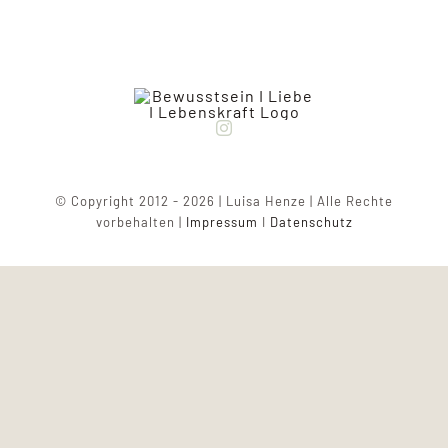
© Copyright 2012 - 2026 | Luisa Henze | Alle Rechte
vorbehalten |
Impressum
I
Datenschutz