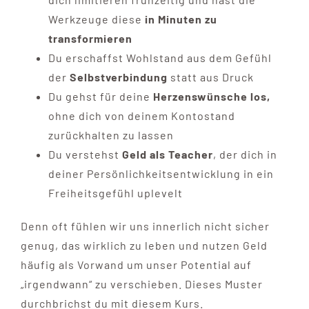
Werkzeuge diese
in Minuten zu
transformieren
Du erschaffst Wohlstand aus dem Gefühl
der
Selbstverbindung
statt aus Druck
Du gehst für deine
Herzenswünsche los,
ohne dich von deinem Kontostand
zurückhalten zu lassen
Du verstehst
Geld als Teacher
, der dich in
deiner Persönlichkeitsentwicklung in ein
Freiheitsgefühl uplevelt
Denn oft fühlen wir uns innerlich nicht sicher
genug, das wirklich zu leben und nutzen Geld
häufig als Vorwand um unser Potential auf
„irgendwann“ zu verschieben. Dieses Muster
durchbrichst du mit diesem Kurs.