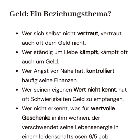
Geld: Ein Beziehungsthema?
Wer sich selbst nicht
vertraut
, vertraut
auch oft dem Geld nicht.
Wer ständig um Liebe
kämpft
, kämpft oft
auch um Geld.
Wer Angst vor Nähe hat,
kontrolliert
häufig seine Finanzen.
Wer seinen eigenen
Wert nicht kennt
, hat
oft Schwierigkeiten Geld zu empfangen.
Wer nicht erkennt, was für
wertvolle
Geschenke
in ihm wohnen, der
verschwendet seine Lebensenergie in
einem leidenschaftslosen 9/5 Job.