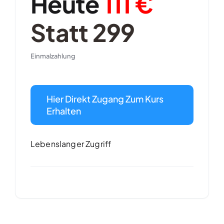
Heute
111 €
Statt 299
Einmalzahlung
Hier Direkt Zugang Zum Kurs
Erhalten
Lebenslanger Zugriff