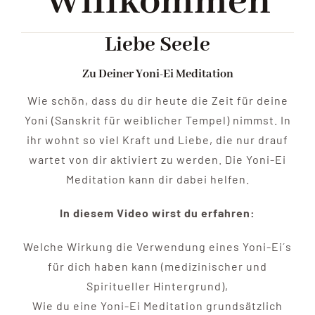
Willkommen
Liebe Seele
Zu Deiner Yoni-Ei Meditation
Wie schön, dass du dir heute die Zeit für deine
Yoni (Sanskrit für weiblicher Tempel) nimmst. In
ihr wohnt so viel Kraft und Liebe, die nur drauf
wartet von dir aktiviert zu werden.
Die Yoni-Ei
Meditation kann dir dabei helfen.
In diesem Video wirst du erfahren:
Welche Wirkung die Verwendung eines Yoni-Ei´s
für dich haben kann (medizinischer und
Spiritueller Hintergrund),
Wie du eine Yoni-Ei Meditation grundsätzlich