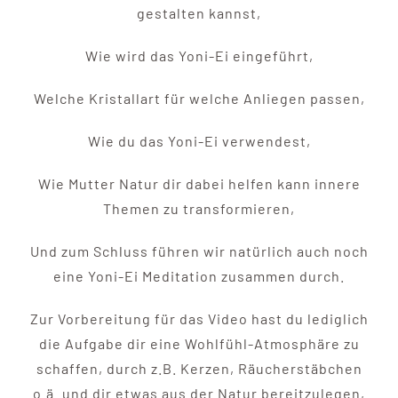
gestalten kannst,
Wie wird das Yoni-Ei eingeführt,
Welche Kristallart für welche Anliegen passen,
Wie du das Yoni-Ei verwendest,
Wie Mutter Natur dir dabei helfen kann innere
Themen zu transformieren,
Und zum Schluss führen wir natürlich auch noch
eine Yoni-Ei Meditation zusammen durch.
Zur Vorbereitung für das Video hast du lediglich
die Aufgabe dir eine Wohlfühl-Atmosphäre zu
schaffen, durch z.B. Kerzen, Räucherstäbchen
o.ä. und dir etwas aus der Natur bereitzulegen,