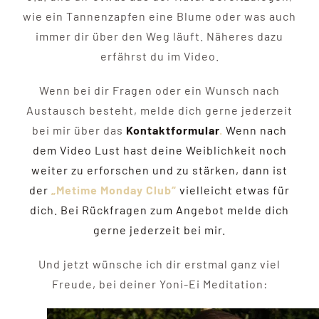
wie ein Tannenzapfen eine Blume oder was auch
immer dir über den Weg läuft. Näheres dazu
erfährst du im Video.
Wenn bei dir Fragen oder ein Wunsch nach
Austausch besteht, melde dich gerne jederzeit
bei mir über das
Kontaktformular
.
Wenn
nach
dem Video Lust hast deine Weiblichkeit noch
weiter zu erforschen und zu stärken, dann ist
der
„Metime Monday Club“
vielleicht etwas für
dich. Bei Rückfragen zum Angebot melde dich
gerne jederzeit bei mir.
Und jetzt wünsche ich dir erstmal ganz viel
Freude, bei deiner Yoni-Ei Meditation: