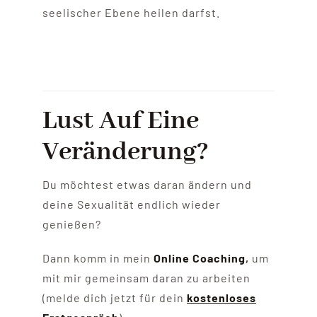
seelischer Ebene heilen darfst.
Lust Auf Eine
Veränderung?
Du möchtest etwas daran ändern und
deine Sexualität endlich wieder
genießen?
Dann komm in mein
Online Coaching
,
um
mit mir gemeinsam daran zu arbeiten
(melde dich jetzt für dein
kostenloses