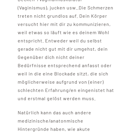
(Vaginismus), jucken usw..Die Schmerzen
treten nicht grundlos auf. Dein Körper
versucht hier mit dir zu kommunizieren,
weil etwas so läuft wie es deinem Wohl
entspricht. Entweder weil du selbst
gerade nicht gut mit dir umgehst, dein
Gegenüber dich nicht deiner
Bedürfnisse entsprechend anfasst oder
weil in die eine Blockade sitzt, die sich
möglicherweise aufgrund von (einer)
schlechten Erfahrung/en eingenistet hat
und erstmal gelöst werden muss.
Natürlich kann das auch andere
medizinische/anatonmische
Hintergründe haben, wie akute