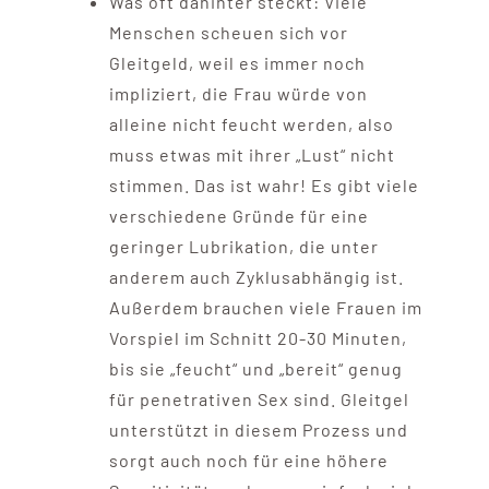
Was oft dahinter steckt: Viele
Menschen scheuen sich vor
Gleitgeld, weil es immer noch
impliziert, die Frau würde von
alleine nicht feucht werden, also
muss etwas mit ihrer „Lust“ nicht
stimmen. Das ist wahr! Es gibt viele
verschiedene Gründe für eine
geringer Lubrikation, die unter
anderem auch Zyklusabhängig ist.
Außerdem brauchen viele Frauen im
Vorspiel im Schnitt 20-30 Minuten,
bis sie „feucht“ und „bereit“ genug
für penetrativen Sex sind. Gleitgel
unterstützt in diesem Prozess und
sorgt auch noch für eine höhere