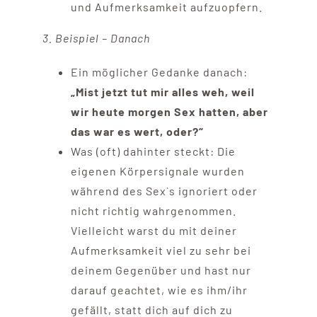
und Aufmerksamkeit aufzuopfern.
3. Beispiel – Danach
Ein möglicher Gedanke danach:
„Mist jetzt tut mir alles weh, weil
wir heute morgen Sex hatten, aber
das war es wert, oder?“
Was (oft) dahinter steckt: Die
eigenen Körpersignale wurden
während des Sex`s ignoriert oder
nicht richtig wahrgenommen.
Vielleicht warst du mit deiner
Aufmerksamkeit viel zu sehr bei
deinem Gegenüber und hast nur
darauf geachtet, wie es ihm/ihr
gefällt, statt dich auf dich zu