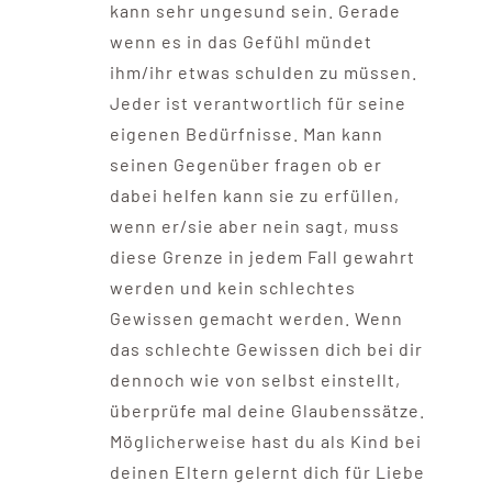
kann sehr ungesund sein. Gerade
wenn es in das Gefühl mündet
ihm/ihr etwas schulden zu müssen.
Jeder ist verantwortlich für seine
eigenen Bedürfnisse. Man kann
seinen Gegenüber fragen ob er
dabei helfen kann sie zu erfüllen,
wenn er/sie aber nein sagt, muss
diese Grenze in jedem Fall gewahrt
werden und kein schlechtes
Gewissen gemacht werden. Wenn
das schlechte Gewissen dich bei dir
dennoch wie von selbst einstellt,
überprüfe mal deine Glaubenssätze.
Möglicherweise hast du als Kind bei
deinen Eltern gelernt dich für Liebe