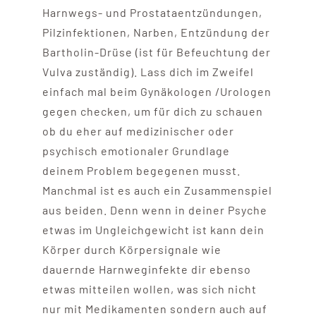
Harnwegs- und Prostataentzündungen,
Pilzinfektionen, Narben, Entzündung der
Bartholin-Drüse (ist für Befeuchtung der
Vulva zuständig). Lass dich im Zweifel
einfach mal beim Gynäkologen /Urologen
gegen checken, um für dich zu schauen
ob du eher auf medizinischer oder
psychisch emotionaler Grundlage
deinem Problem begegenen musst.
Manchmal ist es auch ein Zusammenspiel
aus beiden. Denn wenn in deiner Psyche
etwas im Ungleichgewicht ist kann dein
Körper durch Körpersignale wie
dauernde Harnweginfekte dir ebenso
etwas mitteilen wollen, was sich nicht
nur mit Medikamenten sondern auch auf