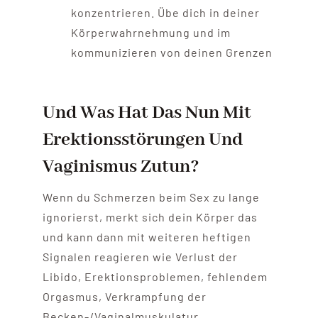
konzentrieren. Übe dich in deiner
Körperwahrnehmung und im
kommunizieren von deinen Grenzen
Und Was Hat Das Nun Mit
Erektionsstörungen Und
Vaginismus Zutun?
Wenn du Schmerzen beim Sex zu lange
ignorierst, merkt sich dein Körper das
und kann dann mit weiteren heftigen
Signalen reagieren wie Verlust der
Libido, Erektionsproblemen, fehlendem
Orgasmus, Verkrampfung der
Becken-/Vaginalmuskulatur