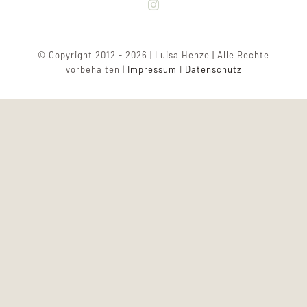
© Copyright 2012 - 2026 | Luisa Henze | Alle Rechte
vorbehalten |
Impressum
I
Datenschutz