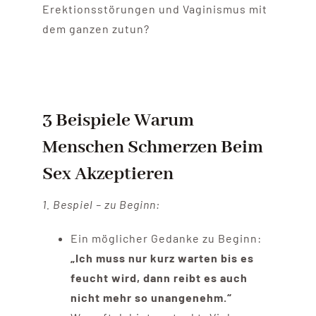
Erektionsstörungen und Vaginismus mit
dem ganzen zutun?
3 Beispiele Warum
Menschen Schmerzen Beim
Sex Akzeptieren
1. Bespiel – zu Beginn:
Ein möglicher Gedanke zu Beginn:
„Ich muss nur kurz warten bis es
feucht wird, dann reibt es auch
nicht mehr so unangenehm.“