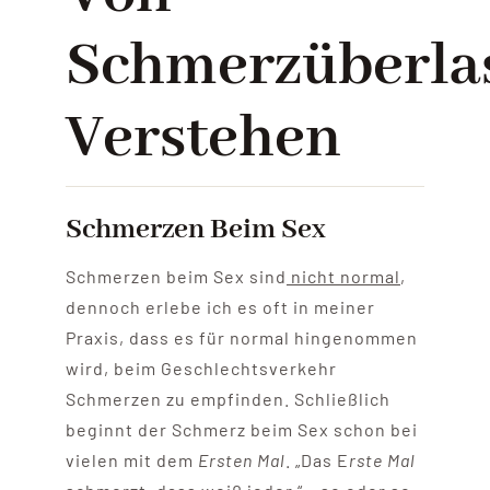
Schmerzüberla
Verstehen
Schmerzen Beim Sex
Schmerzen beim Sex sind
nicht normal
,
dennoch erlebe ich es oft in meiner
Praxis, dass es für normal hingenommen
wird, beim Geschlechtsverkehr
Schmerzen zu empfinden. Schließlich
beginnt der Schmerz beim Sex schon bei
vielen mit dem
Ersten Mal
. „Das E
rste Mal