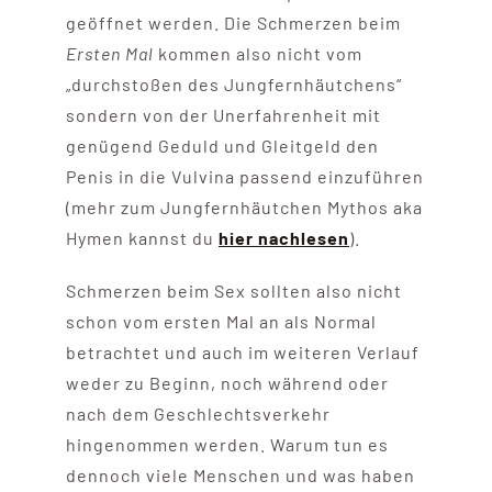
geöffnet werden. Die Schmerzen beim
Ersten Mal
kommen also nicht vom
„durchstoßen des Jungfernhäutchens“
sondern von der Unerfahrenheit mit
genügend Geduld und Gleitgeld den
Penis in die Vulvina passend einzuführen
(mehr zum Jungfernhäutchen Mythos aka
Hymen kannst du
hier nachlesen
).
Schmerzen beim Sex sollten also nicht
schon vom ersten Mal an als Normal
betrachtet und auch im weiteren Verlauf
weder zu Beginn, noch während oder
nach dem Geschlechtsverkehr
hingenommen werden. Warum tun es
dennoch viele Menschen und was haben