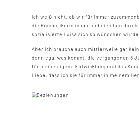
Ich weiß nicht, ob wir für immer zusammen
die Romantikerin in mir und die eben durch
sozialisierte Luisa sich so wünschen würde
Aber ich brauche auch mittlerweile gar kei
denn egal was kommt, die vergangenen 6 Ja
für meine eigene Entwicklung und das Ken
Liebe, dass ich sie für immer in meinem He