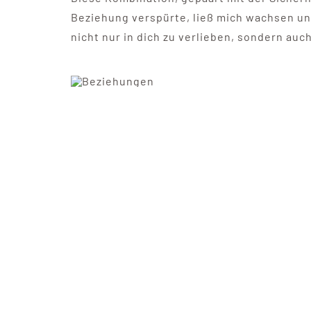
Beziehung verspürte, ließ mich wachsen u
nicht nur in dich zu verlieben, sondern auch