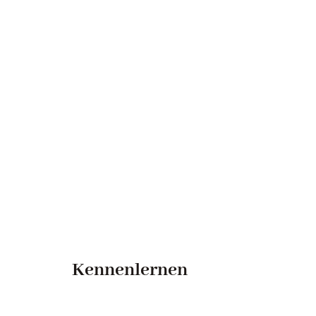
Kennenlernen