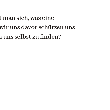
 man sich, was eine
ir uns davor schützen uns
n uns selbst zu finden?