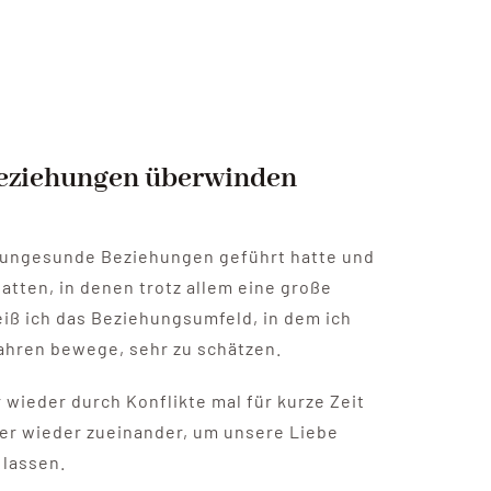
Beziehungen überwinden
 ungesunde Beziehungen geführt hatte und
atten, in denen trotz allem eine große
iß ich das Beziehungsumfeld, in dem ich
Jahren bewege, sehr zu schätzen.
wieder durch Konflikte mal für kurze Zeit
mer wieder zueinander, um unsere Liebe
 lassen.