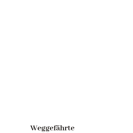
Weggefährte