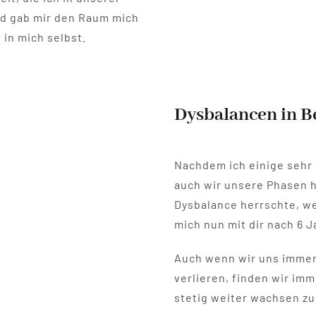
nd gab mir den Raum mich
 in mich selbst.
Dysbalancen in 
Nachdem ich einige sehr
auch wir unsere Phasen h
Dysbalance herrschte, we
mich nun mit dir nach 6 
Auch wenn wir uns immer 
verlieren, finden wir im
stetig weiter wachsen zu