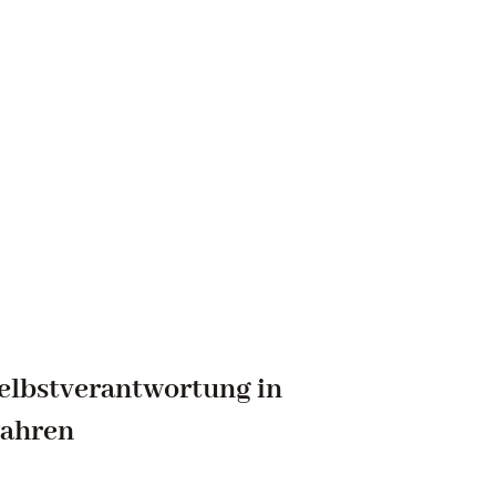
elbstverantwortung in
ahren