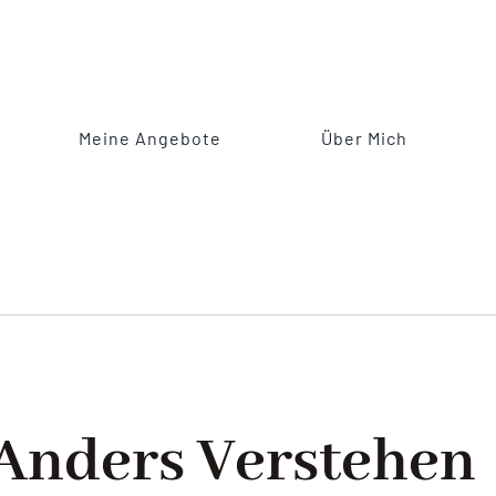
Meine Angebote
Über Mich
Anders Verstehen