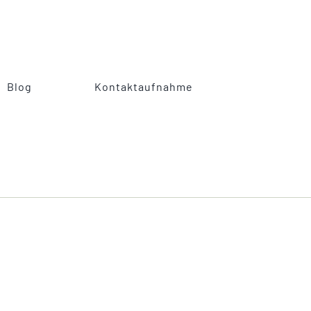
Blog
Kontaktaufnahme