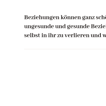
Beziehungen können ganz schö
ungesunde und gesunde Bezieh
selbst in ihr zu verlieren und 