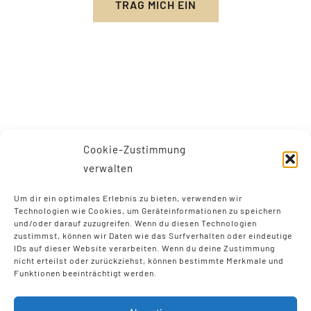
TRAG MICH EIN
Cookie-Zustimmung
verwalten
Um dir ein optimales Erlebnis zu bieten, verwenden wir
Technologien wie Cookies, um Geräteinformationen zu speichern
und/oder darauf zuzugreifen. Wenn du diesen Technologien
zustimmst, können wir Daten wie das Surfverhalten oder eindeutige
IDs auf dieser Website verarbeiten. Wenn du deine Zustimmung
nicht erteilst oder zurückziehst, können bestimmte Merkmale und
Funktionen beeinträchtigt werden.